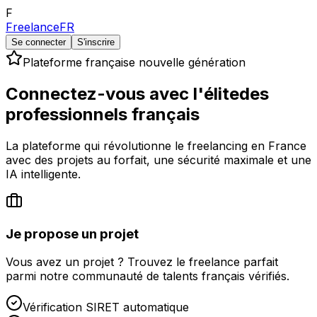
F
FreelanceFR
Se connecter
S'inscrire
Plateforme française nouvelle génération
Connectez-vous avec l'élite
des
professionnels français
La plateforme qui révolutionne le freelancing en France
avec des projets au forfait, une sécurité maximale et une
IA intelligente.
Je propose un projet
Vous avez un projet ? Trouvez le freelance parfait
parmi notre communauté de talents français vérifiés.
Vérification SIRET automatique