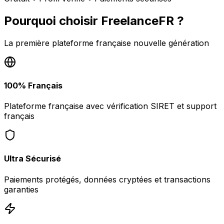
Pourquoi choisir
FreelanceFR
?
La première plateforme française nouvelle génération
100% Français
Plateforme française avec vérification SIRET et support
français
Ultra Sécurisé
Paiements protégés, données cryptées et transactions
garanties