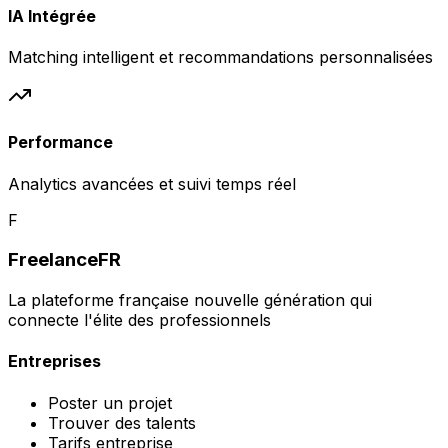
IA Intégrée
Matching intelligent et recommandations personnalisées
Performance
Analytics avancées et suivi temps réel
F
FreelanceFR
La plateforme française nouvelle génération qui
connecte l'élite des professionnels
Entreprises
Poster un projet
Trouver des talents
Tarifs entreprise